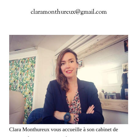
claramonthureux@gmail.com
Clara Monthureux vous accueille à son cabinet de