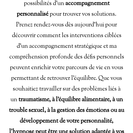
possibilités d’un
accompagnement
personnalisé
pour trouver vos solutions.
Prenez rendez-vous dès aujourd'hui pour
découvrir comment les interventions ciblées
d’un accompagnement stratégique et ma
compréhension profonde des défis personnels
peuvent enrichir votre parcours de vie en vous
permettant de retrouver l’équilibre. Que vous
souhaitiez travailler sur des problèmes liés à
un
traumatisme, à l'équilibre alimentaire, à un
trouble sexuel, à la gestion des émotions ou au
développement de votre personnalité,
l'hypnose peut être une solution adaptée à vos