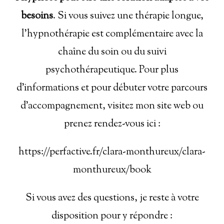
besoins
. Si vous suivez une thérapie longue,
l'hypnothérapie est complémentaire avec la
chaîne du soin ou du suivi
psychothérapeutique. Pour plus
d'informations et pour débuter votre parcours
d'accompagnement, visitez mon site web ou
prenez rendez-vous ici :
https://perfactive.fr/clara-monthureux/clara-
monthureux/book
Si vous avez des questions, je reste à votre
disposition pour y répondre :