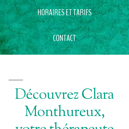
HORAIRES ET TARIFS
CONTACT
Découvrez Clara
Monthureux,