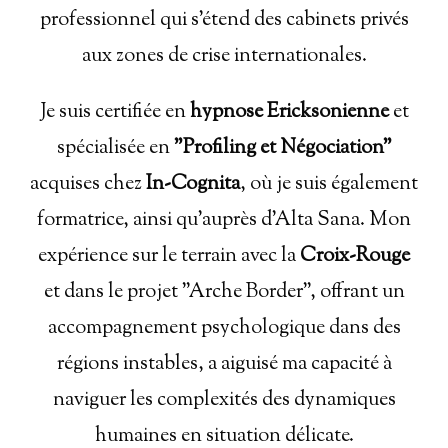
professionnel qui s'étend des cabinets privés
aux zones de crise internationales.
Je suis certifiée en
hypnose Ericksonienne
et
spécialisée en
"Profiling et Négociation"
acquises chez
In-Cognita
, où je suis également
formatrice, ainsi qu'auprès d'Alta Sana. Mon
expérience sur le terrain avec la
Croix-Rouge
et dans le projet "Arche Border", offrant un
accompagnement psychologique dans des
régions instables, a aiguisé ma capacité à
naviguer les complexités des dynamiques
humaines en situation délicate.