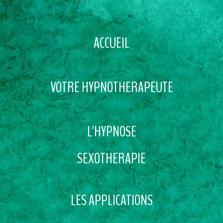
ACCUEIL
VOTRE HYPNOTHERAPEUTE
L'HYPNOSE
SEXOTHERAPIE
LES APPLICATIONS