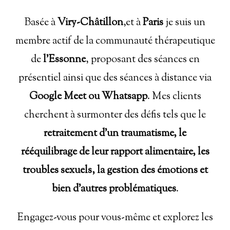
Basée à
Viry-Châtillon
,et à
Paris
je suis un
membre actif de la communauté thérapeutique
de
l'Essonne
, proposant des séances en
présentiel ainsi que des séances à distance via
Google Meet ou Whatsapp
. Mes clients
cherchent à surmonter des défis tels que le
retraitement d’un traumatisme, le
rééquilibrage de leur rapport alimentaire, les
troubles sexuels, la gestion des émotions et
bien d'autres problématiques
.
Engagez-vous pour vous-même et explorez les