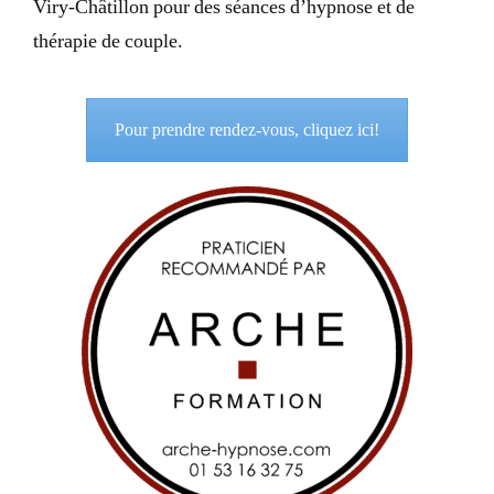
Viry-Châtillon pour des séances d’hypnose et de
thérapie de couple.
Pour prendre rendez-vous, cliquez ici!