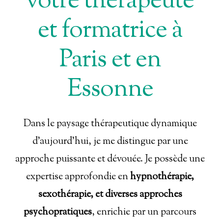
votre thérapeute
et formatrice à
Paris et en
Essonne
Dans le paysage thérapeutique dynamique
d’aujourd’hui, je me distingue par une
approche puissante et dévouée. Je possède une
expertise approfondie en
hypnothérapie,
sexothérapie, et diverses approches
psychopratiques
, enrichie par un parcours